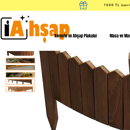
1500 TL üzeri
Kereste ve Ahşap Plakalar
Masa ve Mas