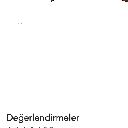
Değerlendirmeler