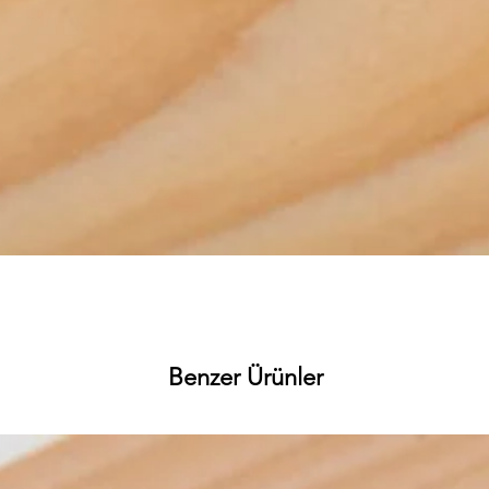
Hızlı Bakış
Benzer Ürünler