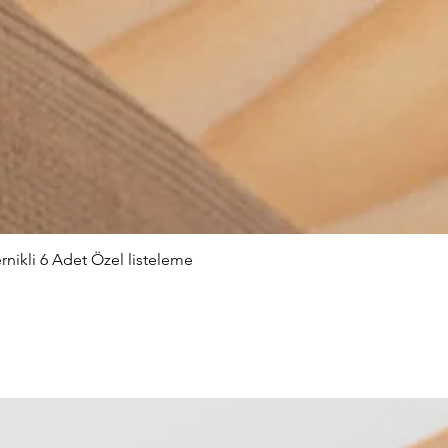
nikli 6 Adet Özel listeleme