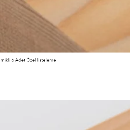
nikli 6 Adet Özel listeleme