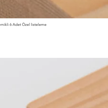
nikli 6 Adet Özel listeleme