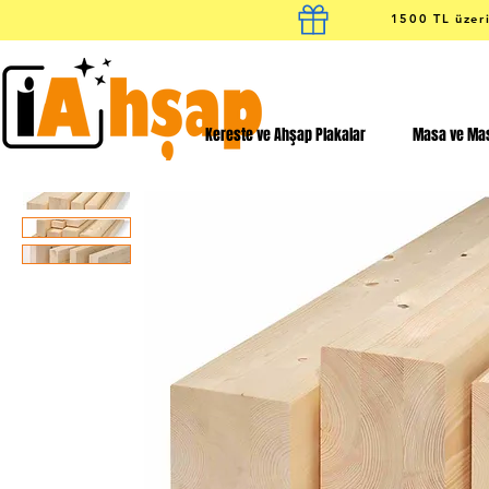
1500 TL üzeri
Kereste ve Ahşap Plakalar
Masa ve Mas