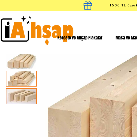
1500 TL üzeri
Kereste ve Ahşap Plakalar
Masa ve Mas