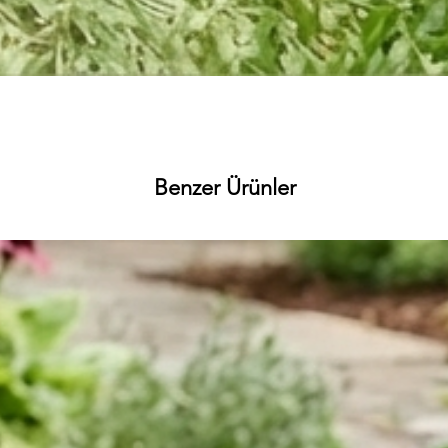
Hızlı Bakış
Benzer Ürünler