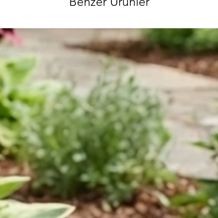
Benzer Ürünler