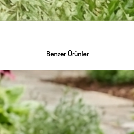
Hızlı Bakış
Benzer Ürünler