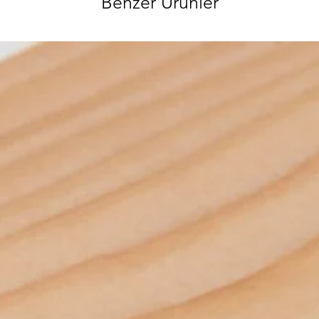
Benzer Ürünler