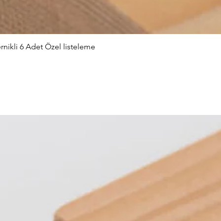
nikli 6 Adet Özel listeleme