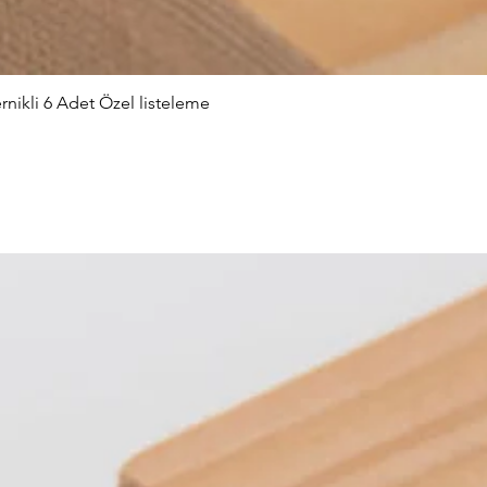
nikli 6 Adet Özel listeleme