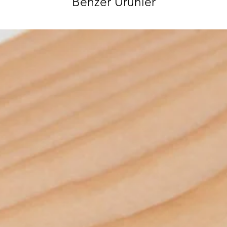
Benzer Ürünler