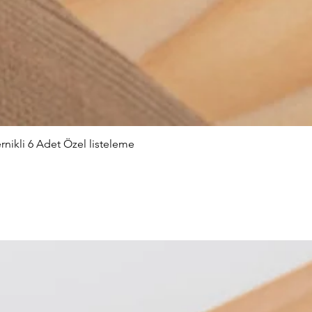
nikli 6 Adet Özel listeleme