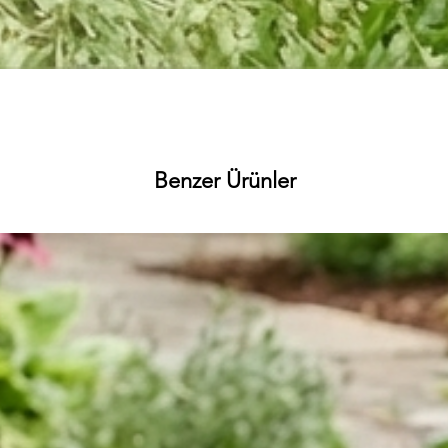
Hızlı Bakış
Benzer Ürünler