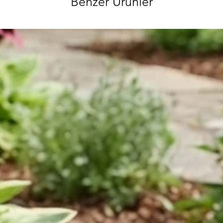
Benzer Ürünler