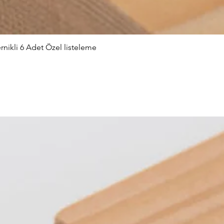
nikli 6 Adet Özel listeleme