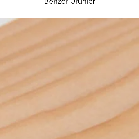
Benzer Ürünler