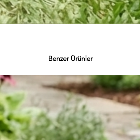
Hızlı Bakış
Benzer Ürünler