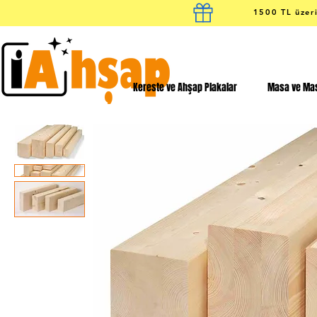
1500 TL üzeri
Kereste ve Ahşap Plakalar
Masa ve Mas