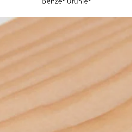
Benzer Ürünler