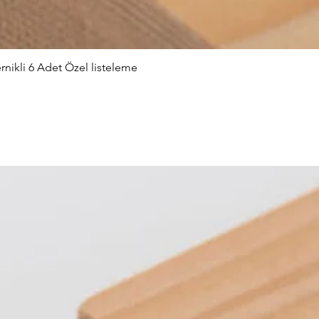
nikli 6 Adet Özel listeleme