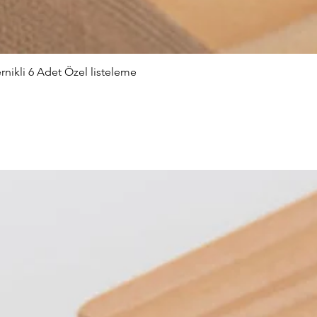
nikli 6 Adet Özel listeleme