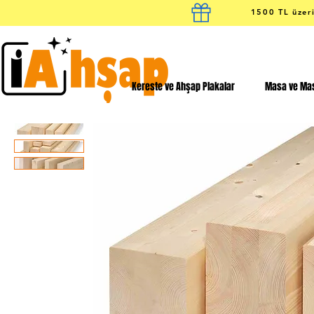
1500 TL üzeri
Kereste ve Ahşap Plakalar
Masa ve Mas