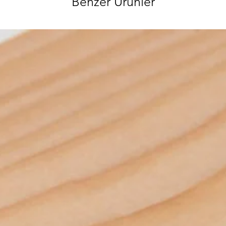
Benzer Ürünler