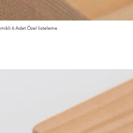
nikli 6 Adet Özel listeleme