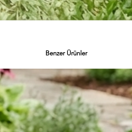
Hızlı Bakış
Benzer Ürünler