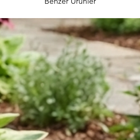
Benzer Ürünler