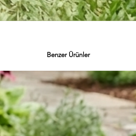
Hızlı Bakış
Benzer Ürünler