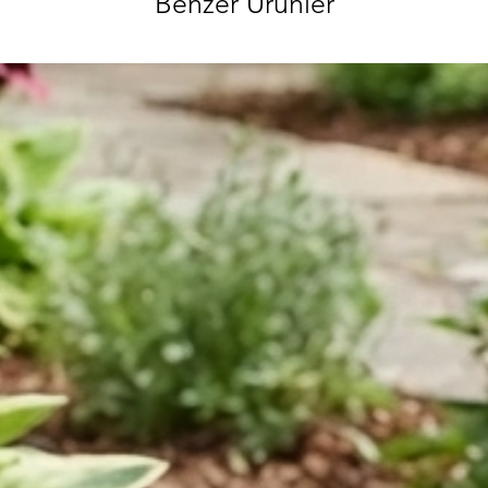
Benzer Ürünler