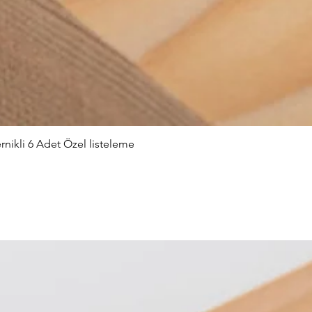
nikli 6 Adet Özel listeleme